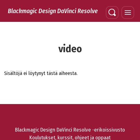
Blackmagic Design DaVinci Resolve
video
Sisältöjä ei löytynyt tästä aiheesta.
Blackmagic Design DaVinci Resolve -erikoissivusto
Koulutukset, kurssit, ohjeet ja oppaat